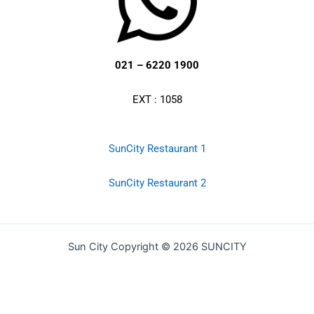
021 – 6220 1900
EXT : 1058
SunCity Restaurant 1
SunCity Restaurant 2
Sun City Copyright © 2026 SUNCITY