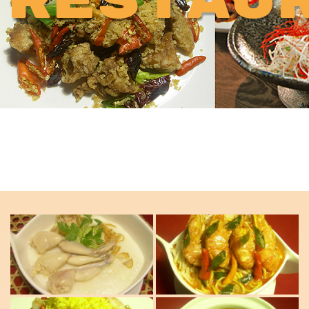
RESTAU