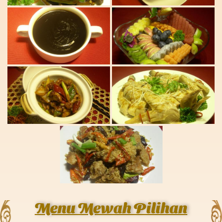
Menu Mewah Pilihan